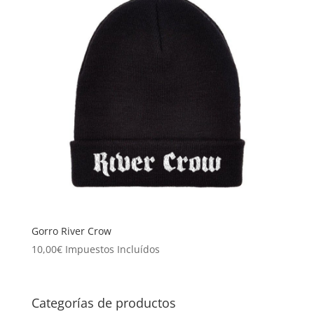
Gorro River Crow
10,00
€
Impuestos Incluídos
Categorías de productos