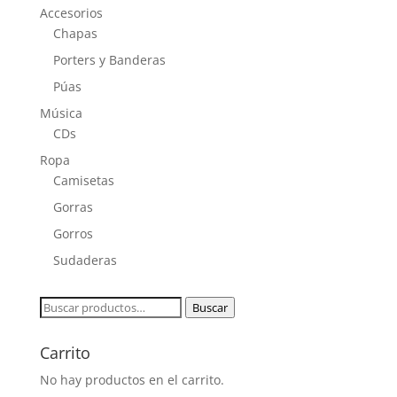
Accesorios
Chapas
Porters y Banderas
Púas
Música
CDs
Ropa
Camisetas
Gorras
Gorros
Sudaderas
Buscar
Buscar
por:
Carrito
No hay productos en el carrito.