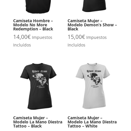
Camiseta Hombre –
Camiseta Mujer –
Modelo No More
Modelo Demon’s Show –
Redemption – Black
Black
14,00
€
15,00
€
Impuestos
Impuestos
Incluídos
Incluídos
Camiseta Mujer –
Camiseta Mujer –
Modelo La Mano Diestra
Modelo La Mano Diestra
Tattoo – Black
Tattoo – White