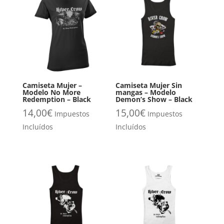
Camiseta Mujer –
Camiseta Mujer Sin
Modelo No More
mangas – Modelo
Redemption – Black
Demon’s Show – Black
14,00
€
15,00
€
Impuestos
Impuestos
Incluídos
Incluídos