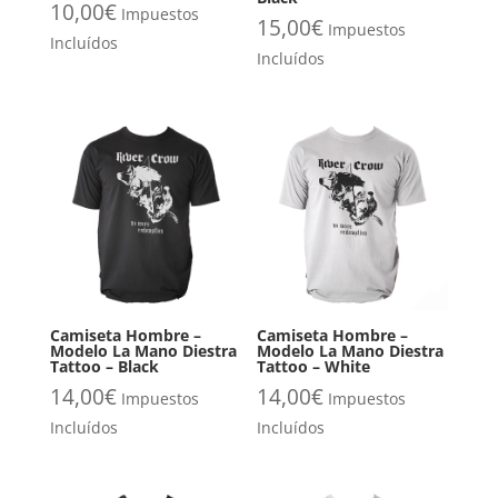
10,00
€
Impuestos
15,00
€
Impuestos
Incluídos
Incluídos
Camiseta Hombre –
Camiseta Hombre –
Modelo La Mano Diestra
Modelo La Mano Diestra
Tattoo – Black
Tattoo – White
14,00
€
14,00
€
Impuestos
Impuestos
Incluídos
Incluídos