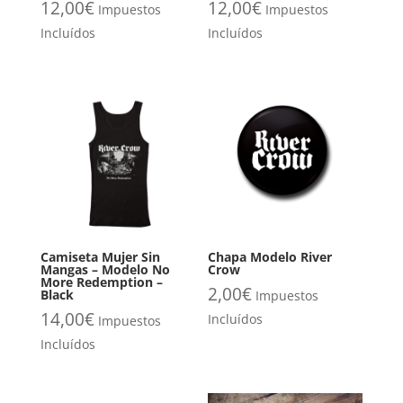
12,00
€
12,00
€
Impuestos
Impuestos
Incluídos
Incluídos
Camiseta Mujer Sin
Chapa Modelo River
Mangas – Modelo No
Crow
More Redemption –
2,00
€
Black
Impuestos
14,00
€
Incluídos
Impuestos
Incluídos