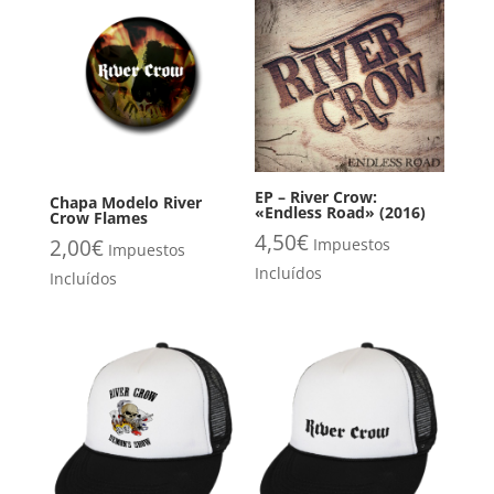
EP – River Crow:
Chapa Modelo River
«Endless Road» (2016)
Crow Flames
4,50
€
2,00
€
Impuestos
Impuestos
Incluídos
Incluídos