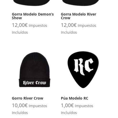
Gorra Modelo Demon’s
Gorra Modelo River
Show
Crow
12,00
€
12,00
€
Impuestos
Impuestos
Incluídos
Incluídos
Gorro River Crow
Púa Modelo RC
10,00
€
1,00
€
Impuestos
Impuestos
Incluídos
Incluídos