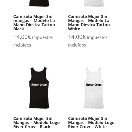
Camiseta Mujer Sin
Camiseta Mujer Sin
mangas – Modelo La
Mangas – Modelo La
Mano Diestra Tattoo –
Mano Diestra Tattoo –
Black
White
14,00
€
14,00
€
Impuestos
Impuestos
Incluídos
Incluídos
Camiseta Mujer Sin
Camiseta Mujer Sin
Mangas – Modelo Logo
Mangas – Modelo Logo
River Crow – Black
River Crow – White