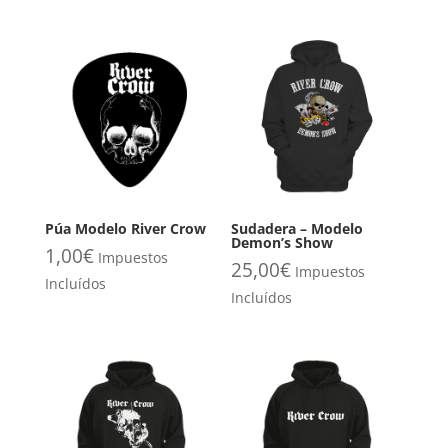
Púa Modelo River Crow
Sudadera – Modelo
Demon’s Show
1,00
€
Impuestos
25,00
€
Impuestos
Incluídos
Incluídos