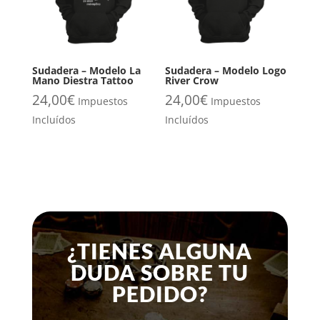
Sudadera – Modelo La
Sudadera – Modelo Logo
Mano Diestra Tattoo
River Crow
24,00
€
24,00
€
Impuestos
Impuestos
Incluídos
Incluídos
¿TIENES ALGUNA
DUDA SOBRE TU
PEDIDO?