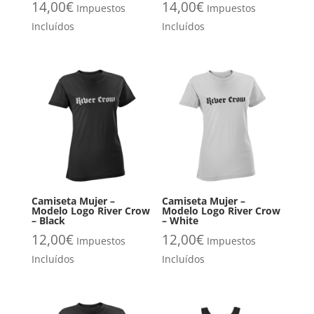
14,00
€
14,00
€
Impuestos
Impuestos
Incluídos
Incluídos
Camiseta Mujer –
Camiseta Mujer –
Modelo Logo River Crow
Modelo Logo River Crow
– Black
– White
12,00
€
12,00
€
Impuestos
Impuestos
Incluídos
Incluídos