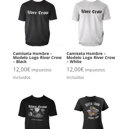
Camiseta Hombre –
Camiseta Hombre –
Modelo Logo River Crow
Modelo Logo River Crow
– Black
– White
12,00
€
12,00
€
Impuestos
Impuestos
Incluídos
Incluídos