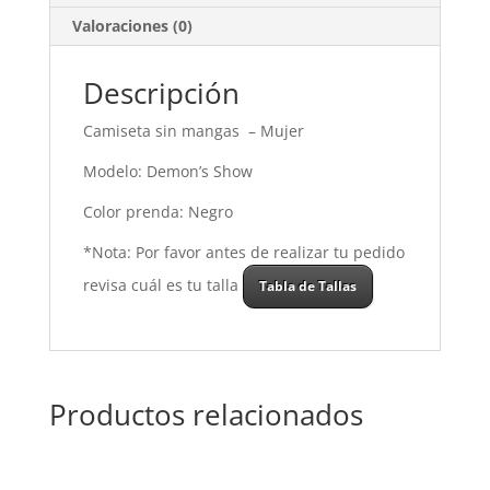
Valoraciones (0)
Descripción
Camiseta sin mangas – Mujer
Modelo: Demon’s Show
Color prenda: Negro
*Nota: Por favor antes de realizar tu pedido
revisa cuál es tu talla
Tabla de Tallas
Productos relacionados