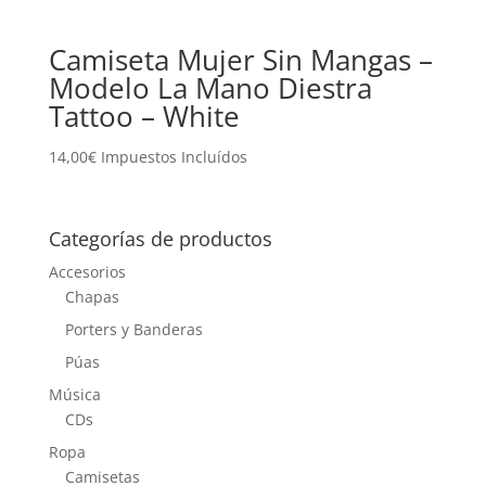
Camiseta Mujer Sin Mangas –
Modelo La Mano Diestra
Tattoo – White
14,00
€
Impuestos Incluídos
Categorías de productos
Accesorios
Chapas
Porters y Banderas
Púas
Música
CDs
Ropa
Camisetas