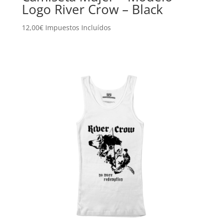
Logo River Crow – Black
12,00
€
Impuestos Incluídos