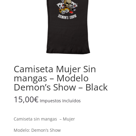
Camiseta Mujer Sin
mangas – Modelo
Demon’s Show – Black
15,00
€
Impuestos Incluídos
Camiseta sin mangas – Mujer
Modelo: Demon’s Show