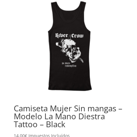
Camiseta Mujer Sin mangas –
Modelo La Mano Diestra
Tattoo – Black
14,00
€
Impuestos Incluídos