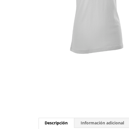
Descripción
Información adicional