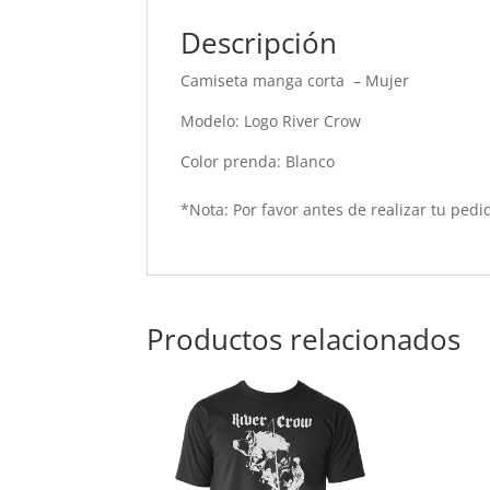
Descripción
Camiseta manga corta – Mujer
Modelo: Logo River Crow
Color prenda: Blanco
*Nota: Por favor antes de realizar tu pedid
Productos relacionados