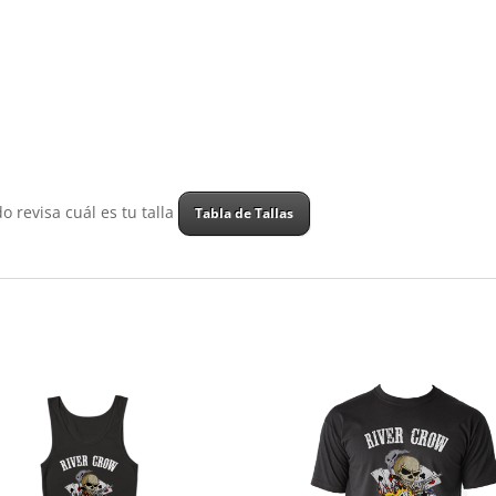
o revisa cuál es tu talla
Tabla de Tallas