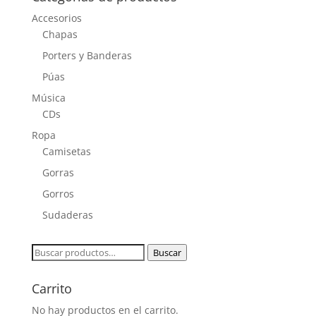
Accesorios
Chapas
Porters y Banderas
Púas
Música
CDs
Ropa
Camisetas
Gorras
Gorros
Sudaderas
Buscar
Buscar
por:
Carrito
No hay productos en el carrito.