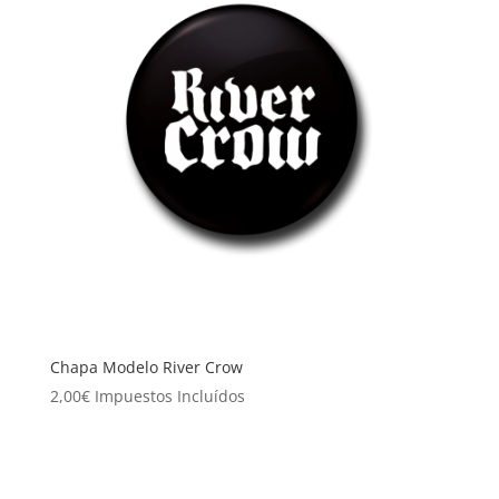
Chapa Modelo River Crow
2,00
€
Impuestos Incluídos