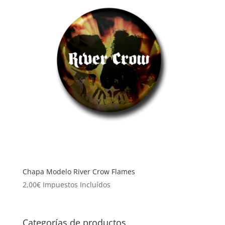
Chapa Modelo River Crow Flames
2,00
€
Impuestos Incluídos
Categorías de productos