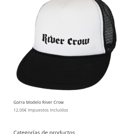
Gorra Modelo River Crow
12,00
€
Impuestos Incluídos
Categorías de productos