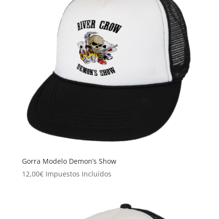
Gorra Modelo Demon’s Show
12,00
€
Impuestos Incluídos