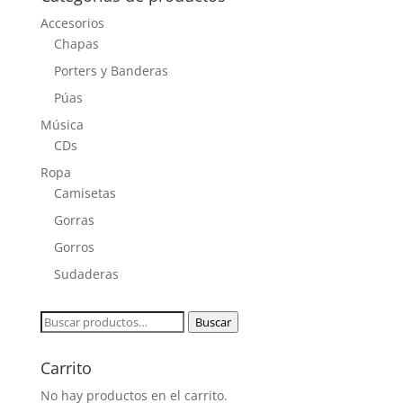
Accesorios
Chapas
Porters y Banderas
Púas
Música
CDs
Ropa
Camisetas
Gorras
Gorros
Sudaderas
Buscar
Buscar
por:
Carrito
No hay productos en el carrito.