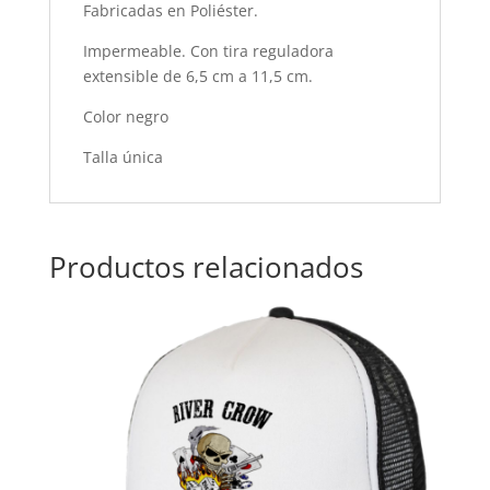
Fabricadas en Poliéster.
Impermeable. Con tira reguladora
extensible de 6,5 cm a 11,5 cm.
Color negro
Talla única
Productos relacionados