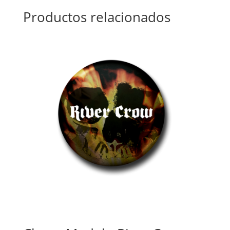
Productos relacionados