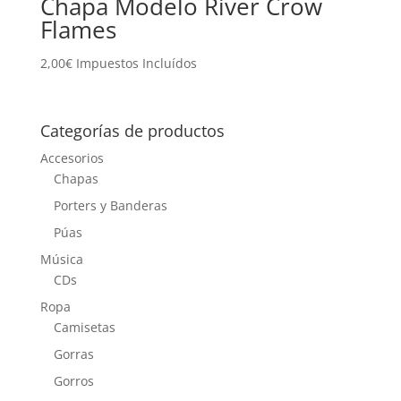
Chapa Modelo River Crow
Flames
2,00
€
Impuestos Incluídos
Categorías de productos
Accesorios
Chapas
Porters y Banderas
Púas
Música
CDs
Ropa
Camisetas
Gorras
Gorros