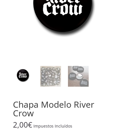
Chapa Modelo River
Crow
2,00
€
Impuestos Incluídos