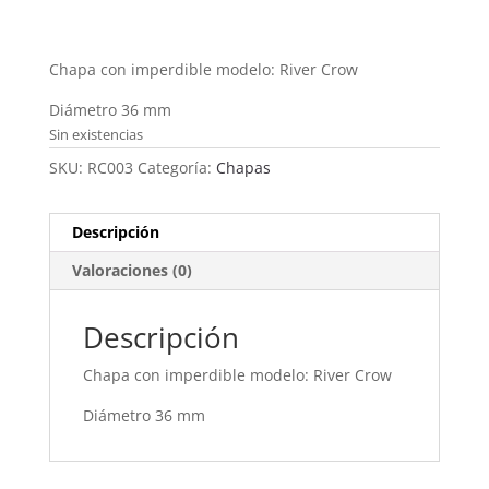
Chapa con imperdible modelo: River Crow
Diámetro 36 mm
Sin existencias
SKU:
RC003
Categoría:
Chapas
Descripción
Valoraciones (0)
Descripción
Chapa con imperdible modelo: River Crow
Diámetro 36 mm