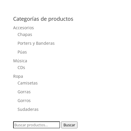
Categorías de productos
Accesorios
Chapas
Porters y Banderas
Púas
Música
CDs
Ropa
Camisetas
Gorras
Gorros
Sudaderas
Buscar
Buscar