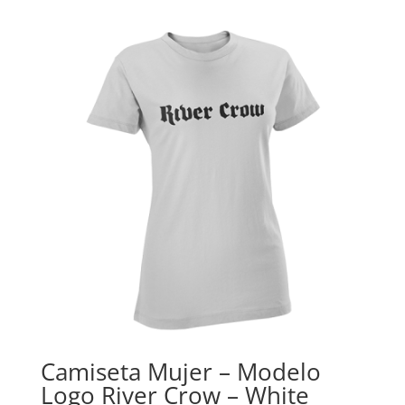
Camiseta Mujer – Modelo
Logo River Crow – White