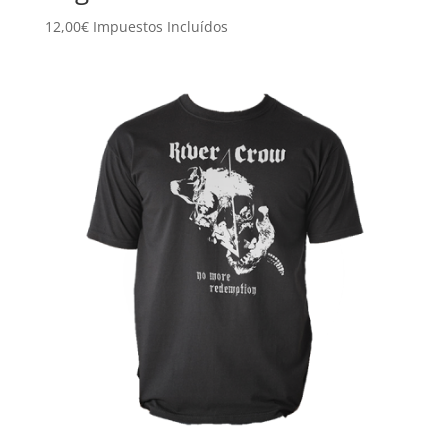
12,00
€
Impuestos Incluídos