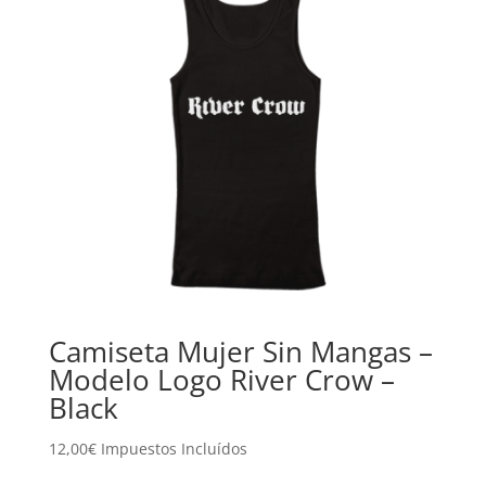
Camiseta Mujer Sin Mangas –
Modelo Logo River Crow –
Black
12,00
€
Impuestos Incluídos