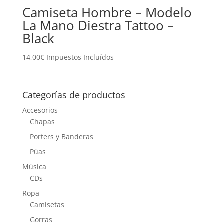
Camiseta Hombre – Modelo
La Mano Diestra Tattoo –
Black
14,00
€
Impuestos Incluídos
Categorías de productos
Accesorios
Chapas
Porters y Banderas
Púas
Música
CDs
Ropa
Camisetas
Gorras