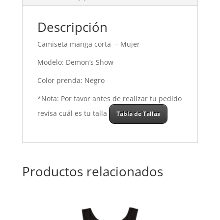
Descripción
Camiseta manga corta – Mujer
Modelo: Demon’s Show
Color prenda: Negro
*Nota: Por favor antes de realizar tu pedido
revisa cuál es tu talla
Tabla de Tallas
Productos relacionados