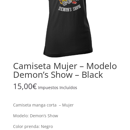
Camiseta Mujer – Modelo
Demon’s Show – Black
15,00
€
Impuestos Incluídos
Camiseta manga corta – Mujer
Modelo: Demon’s Show
Color prenda: Negro