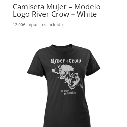
Camiseta Mujer – Modelo
Logo River Crow – White
12,00
€
Impuestos Incluídos