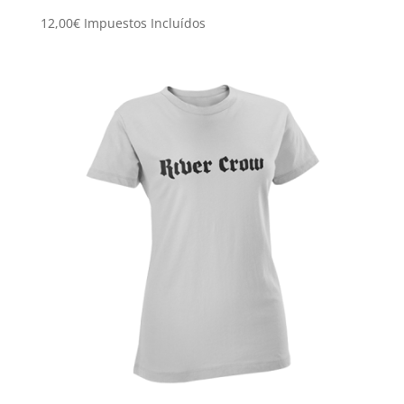
12,00
€
Impuestos Incluídos