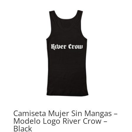
Camiseta Mujer Sin Mangas –
Modelo Logo River Crow –
Black