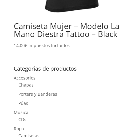
Camiseta Mujer – Modelo La
Mano Diestra Tattoo – Black
14,00
€
Impuestos Incluídos
Categorías de productos
Accesorios
Chapas
Porters y Banderas
Púas
Música
CDs
Ropa
Camisetas