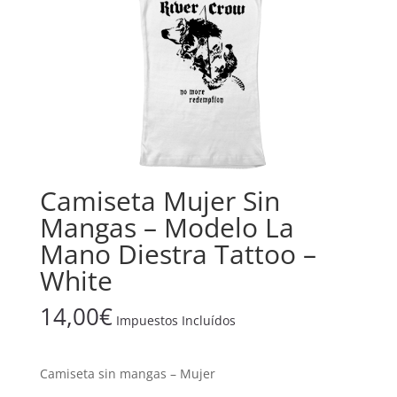
Camiseta Mujer Sin
Mangas – Modelo La
Mano Diestra Tattoo –
White
14,00
€
Impuestos Incluídos
Camiseta sin mangas – Mujer