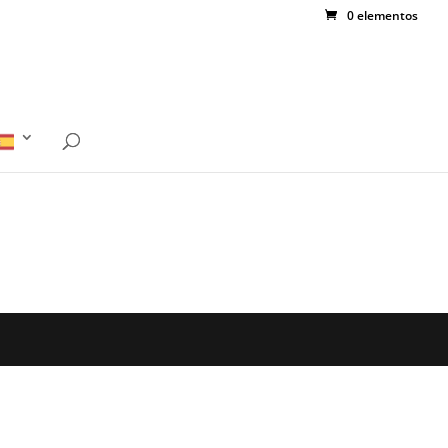
0 elementos